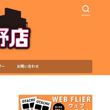
SEARCH
ダー
お問い合わせ