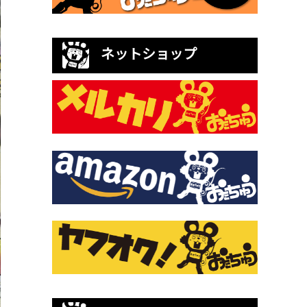
ネットショップ