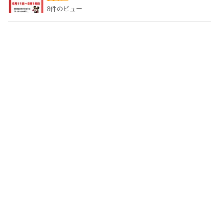
8件のビュー