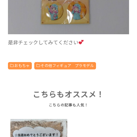
是非チェックしてみてください
おもちゃ
その他フィギュア プラモデル
こちらもオススメ！