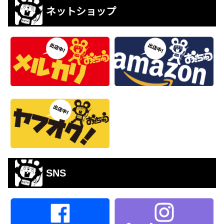
ネットショップ
SNS