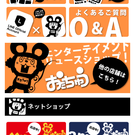
ネットショップ