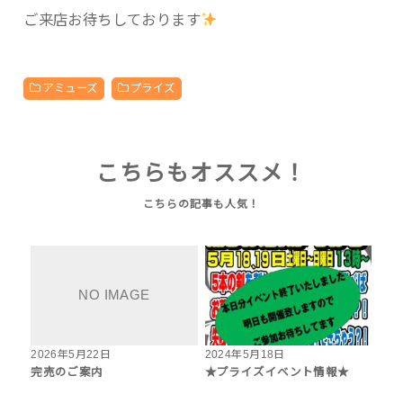
ご来店お待ちしております
アミューズ
プライズ
こちらもオススメ！
2026年5月22日
2024年5月18日
完売のご案内
★プライズイベント情報★