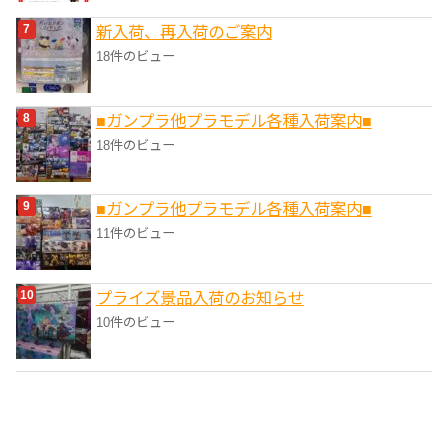
新入荷、再入荷のご案内
18件のビュー
■ガンプラ他プラモデル各種入荷案内■
18件のビュー
■ガンプラ他プラモデル各種入荷案内■
11件のビュー
プライズ景品入荷のお知らせ
10件のビュー