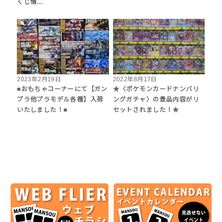
くじ情…
2023年2月19日
2022年8月17日
■おもちゃコーナーにて【ガン
★〈ポケモンカードナンバリ
プラ他プラモデル各種】入荷
ングガチャ〉の景品内容がリ
いたしました！■
セットされました！★