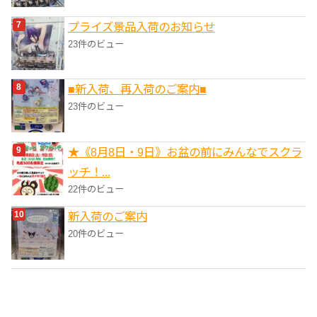
プライズ景品入荷のお知らせ
23件のビュー
■新入荷、再入荷のご案内■
23件のビュー
★《8月8日・9日》お盆の前にみんなでスクラ
ッチ！...
22件のビュー
新入荷のご案内
20件のビュー