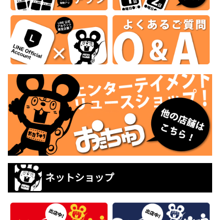
ネットショップ