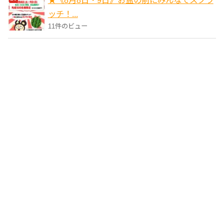
ッチ！...
11件のビュー