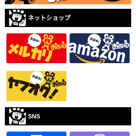
ネットショップ
SNS