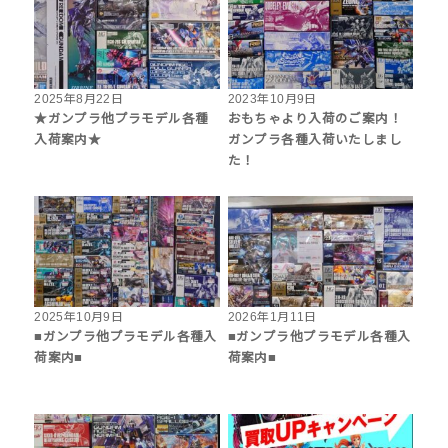
2025年8月22日
2023年10月9日
★ガンプラ他プラモデル各種
おもちゃより入荷のご案内！
入荷案内★
ガンプラ各種入荷いたしまし
た！
2025年10月9日
2026年1月11日
■ガンプラ他プラモデル各種入
■ガンプラ他プラモデル各種入
荷案内■
荷案内■