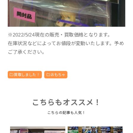
※2022/5/24現在の販売・買取価格となります。
在庫状況などによってお値段が変動いたします。予め
ご了承ください。
買取しました！
おもちゃ
こちらもオススメ！