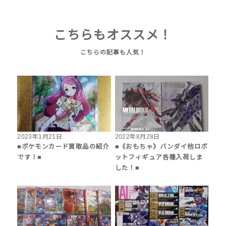
こちらもオススメ！
2023年1月21日
2022年8月28日
■ポケモンカード買取品の紹介
■《おもちゃ》バンダイ他ロボ
です！■
ットフィギュア各種入荷しま
した！■