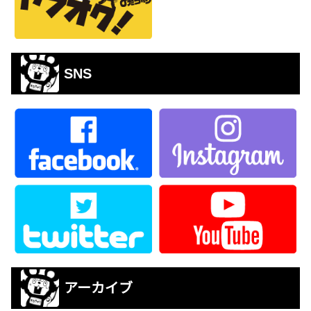
SNS
アーカイブ