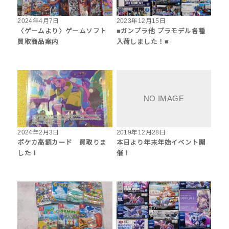
2024年4月7日
2023年12月15日
〈ゲームより〉ゲームソフト
■ガンプラ他 プラモデル各種
買取商品案内
入荷しました！■
2024年2月3日
2019年12月28日
ポケカ高額カード 買取りま
本日より年末年始イベント開
した！
催！