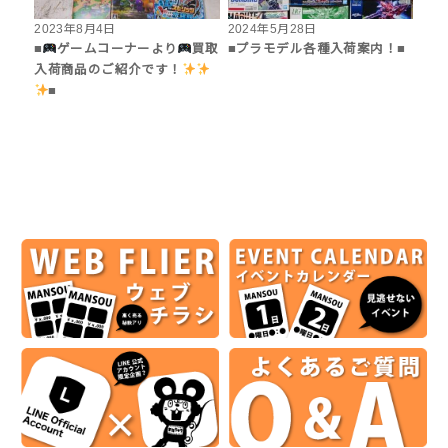
2023年8月4日
2024年5月28日
■
ゲームコーナーより
買取
■プラモデル各種入荷案内！■
入荷商品のご紹介です！
■