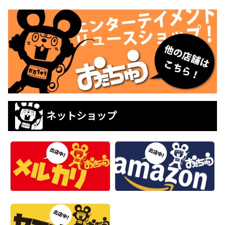
ネットショップ