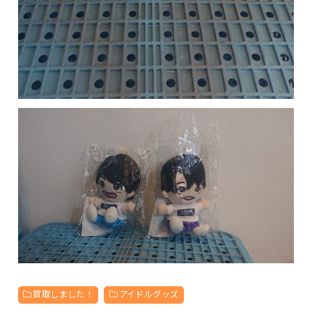
買取しました！
アイドルグッズ