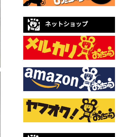
ネットショップ