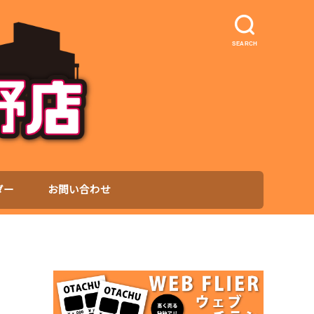
SEARCH
ダー
お問い合わせ