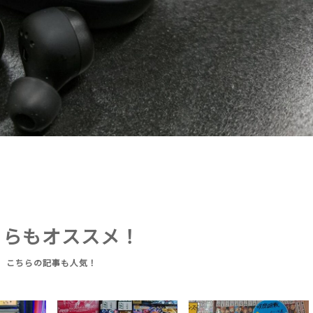
ちらもオススメ！