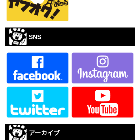
SNS
アーカイブ