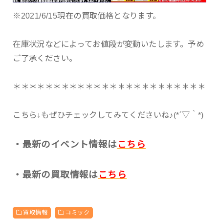
※2021/6/15現在の買取価格となります。
在庫状況などによってお値段が変動いたします。予め
ご了承ください。
＊＊＊＊＊＊＊＊＊＊＊＊＊＊＊＊＊＊＊＊＊＊＊＊
こちら↓もぜひチェックしてみてくださいね♪(*´▽｀*)
・最新のイベント情報は
こちら
・最新の買取情報は
こちら
買取情報
コミック