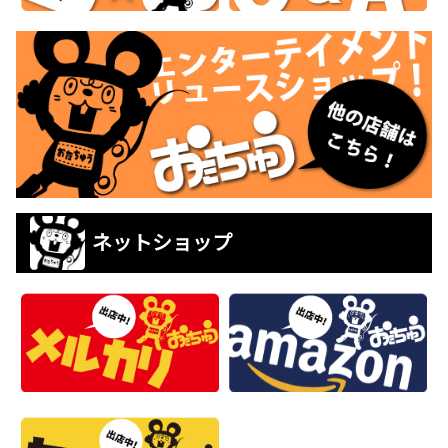
ネットショップ