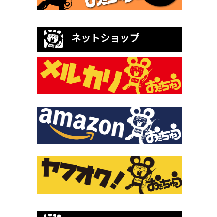
ネットショップ