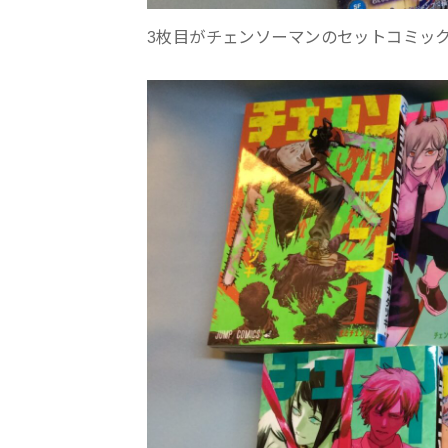
3枚目がチェンソーマンのセットコミッ