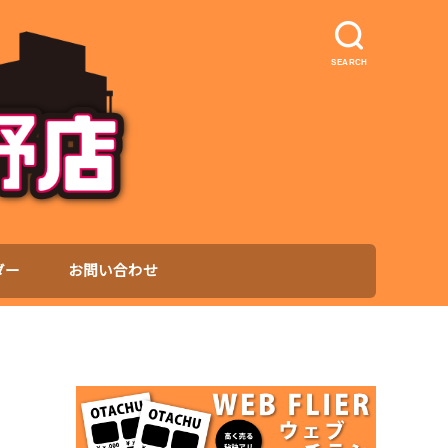
SEARCH
ダー
お問い合わせ