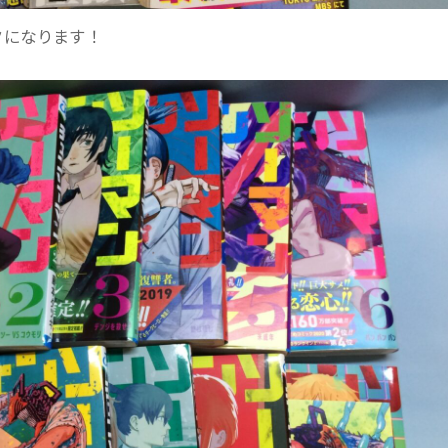
クになります！