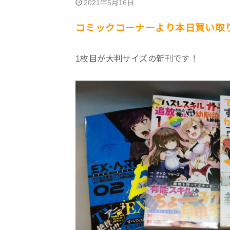
2021年5月16日
コミックコーナーより本日買い取
1枚目が大判サイズの新刊です！