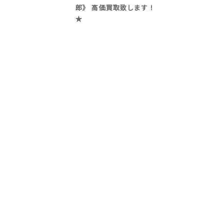
郎》 高価買取致します！
★