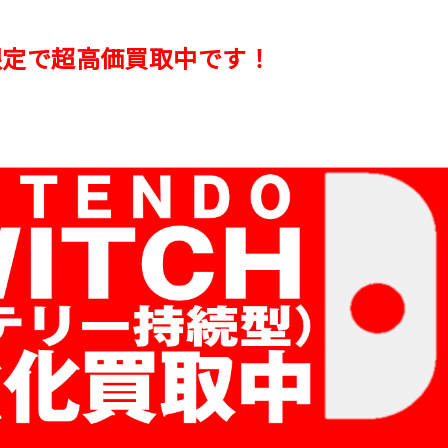
期間限定で超高価買取中です！