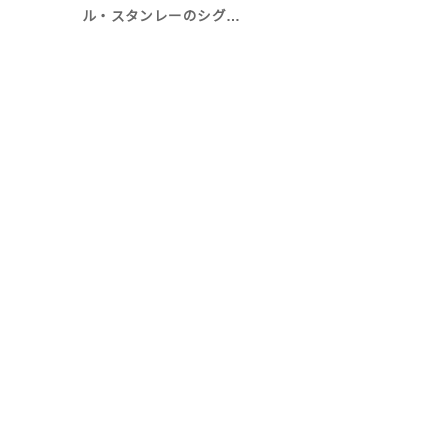
ル・スタンレーのシグ…