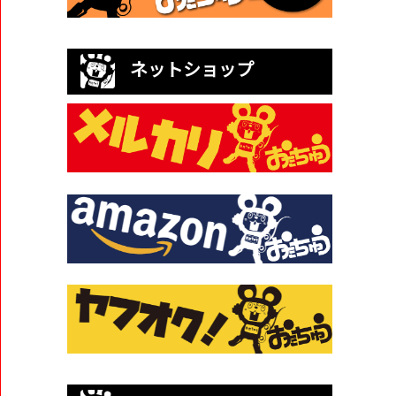
ネットショップ