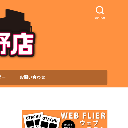
SEARCH
ダー
お問い合わせ