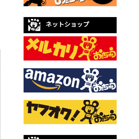
ネットショップ