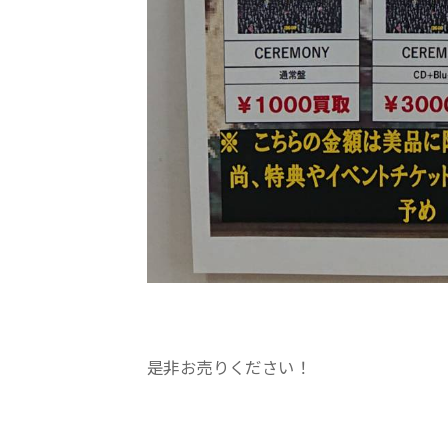
是非お売りください！