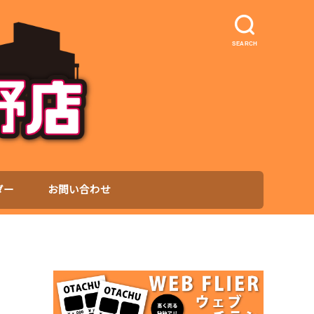
SEARCH
ダー
お問い合わせ