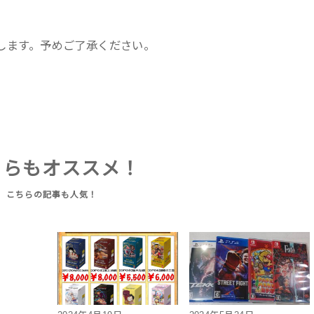
します。予めご了承ください。
ちらもオススメ！