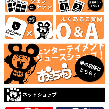
ネットショップ