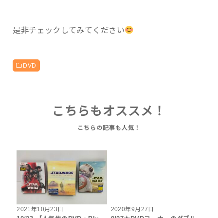
是非チェックしてみてください
DVD
こちらもオススメ！
2021年10月23日
2020年9月27日