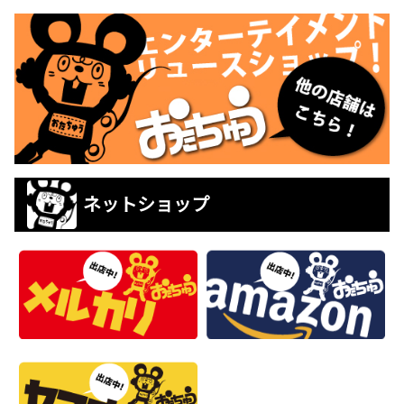
ネットショップ