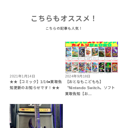
こちらもオススメ！
2021年1月14日
2024年9月18日
★★【コミック】1/14■買取告
【おとなもこどもも】
知更新のお知らせです！★★
〝Nintendo Switch〟ソフト
買取告知【お…