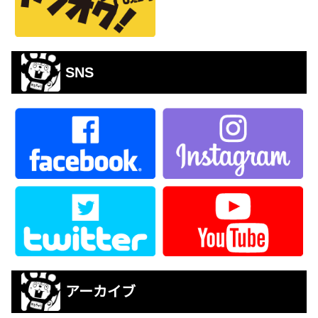
SNS
アーカイブ