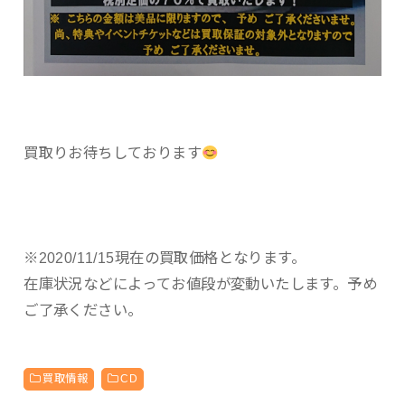
買取りお待ちしております
※2020/11/15現在の買取価格となります。
在庫状況などによってお値段が変動いたします。予め
ご了承ください。
買取情報
CD