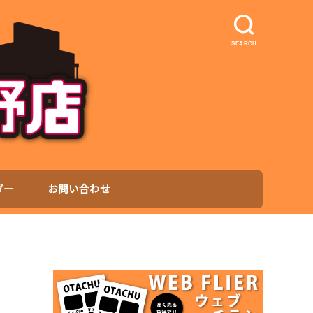
SEARCH
ダー
お問い合わせ