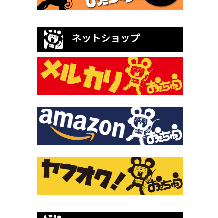
ネットショップ