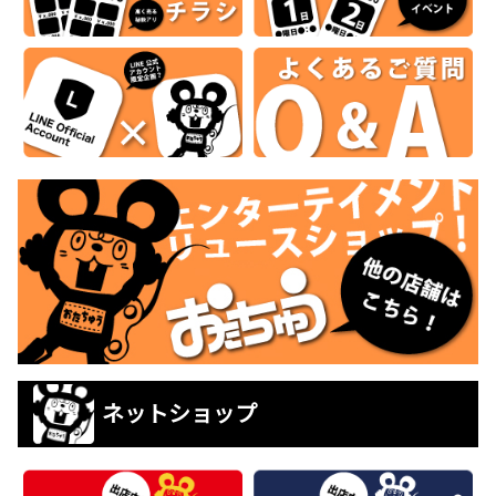
ネットショップ