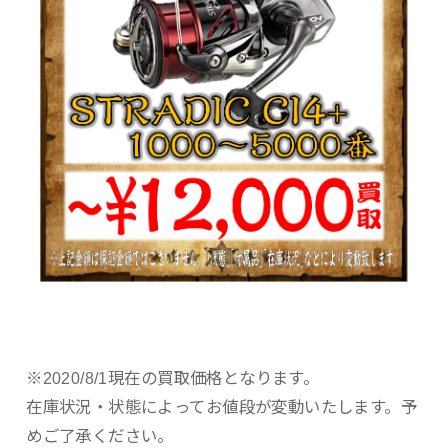
※2020/8/1現在の買取価格となります。
在庫状況・状態によってお値段が変動いたします。予
めご了承ください。