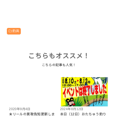
釣具
こちらもオススメ！
2020年9月4日
2024年8月12日
★リールの買取告知更新しま
本日（12日）おたちゅう釣り