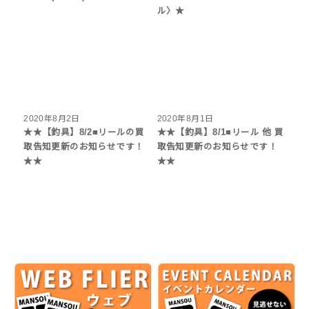
ル〉★
2020年8月2日
2020年8月1日
★★【釣具】8/2■リールの買
★★【釣具】8/1■リール 他 買
取告知更新のお知らせです！
取告知更新のお知らせです！
★★
★★