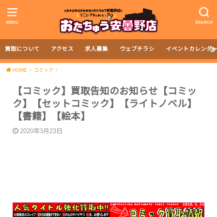
MENU
SEARCH
買取について
アクセス
求人募集
ウェブチラシ
イベントカレンダ
HOME
コミック
【コミック】買取告知のお知らせ【コミッ
ク】【セットコミック】【ライトノベル】
【書籍】【絵本】
2020年3月23日