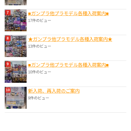
■ガンプラ他プラモデル各種入荷案内■
17件のビュー
★ガンプラ他プラモデル各種入荷案内★
13件のビュー
■ガンプラ他プラモデル各種入荷案内■
10件のビュー
新入荷、再入荷のご案内
9件のビュー