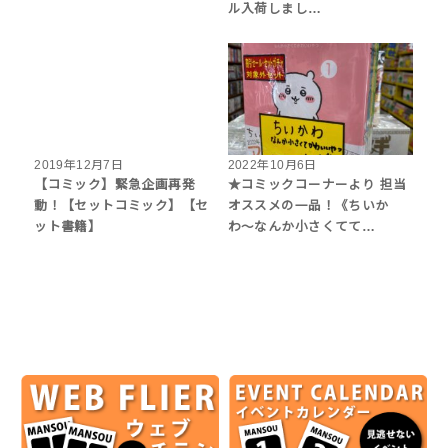
ル入荷しまし…
2019年12月7日
2022年10月6日
【コミック】緊急企画再発
★コミックコーナーより 担当
動！【セットコミック】【セ
オススメの一品！《ちいか
ット書籍】
わ〜なんか小さくてて…