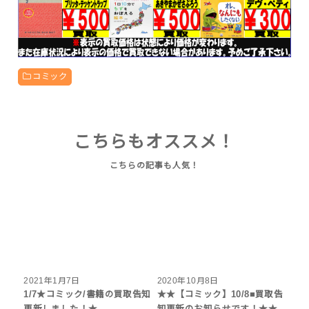
コミック
こちらもオススメ！
2021年1月7日
2020年10月8日
1/7★コミック/書籍の買取告知
★★【コミック】10/8■買取告