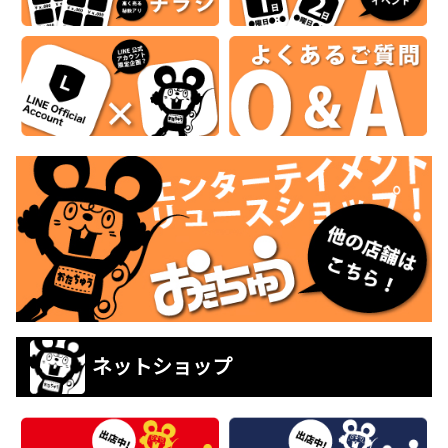
ネットショップ