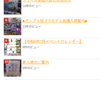
プライズ景品入荷のお知らせ
14件のビュー
■ガンプラ他プラモデル各種入荷案内■
13件のビュー
【令和8年7月イベントカレンダー】
9件のビュー
新入荷のご案内
9件のビュー