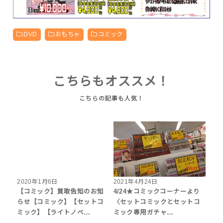
DVD
おもちゃ
コミック
こちらもオススメ！
2020年1月6日
2021年4月24日
【コミック】買取告知のお知
4/24★コミックコーナーより
らせ【コミック】【セットコ
〈セットコミックとセットコ
ミック】【ライトノベ…
ミック専用ガチャ…