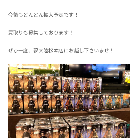
今後もどんどん拡大予定です！
買取りも募集しております！
ぜひ一度、夢大陸松本店にお越し下さいませ！