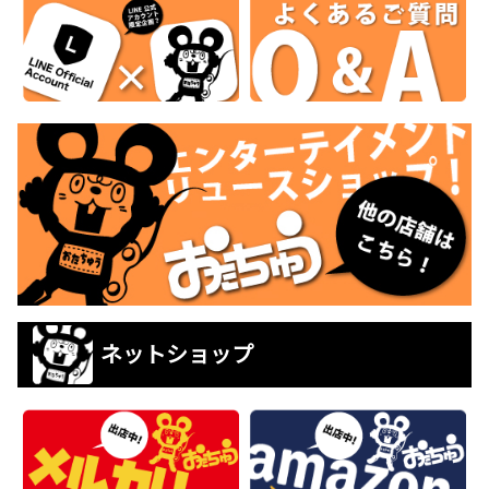
ネットショップ