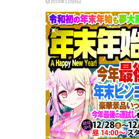
2019年12月8日