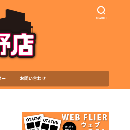
SEARCH
ダー
お問い合わせ