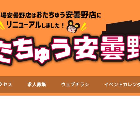
クセス
求人募集
ウェブチラシ
イベントカレン