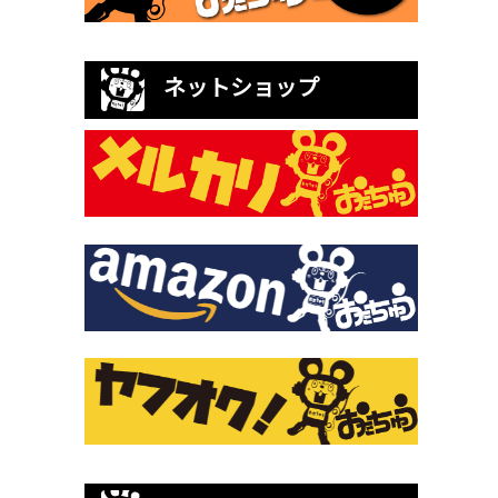
ネットショップ