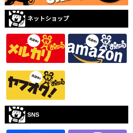
ネットショップ
SNS