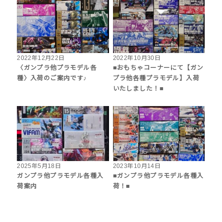
2022年12月22日
2022年10月30日
〈ガンプラ他プラモデル各
■おもちゃコーナーにて【ガン
種〉入荷のご案内です♪
プラ他各種プラモデル】入荷
いたしました！■
2025年5月18日
2023年10月14日
ガンプラ他プラモデル各種入
■ガンプラ他プラモデル各種入
荷案内
荷！■