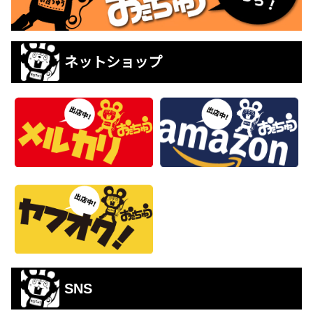
ネットショップ
SNS