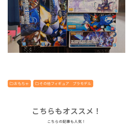
おもちゃ
その他フィギュア プラモデル
こちらもオススメ！