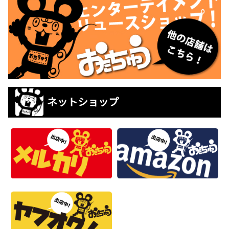
ネットショップ