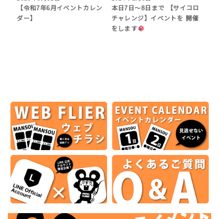
【令和7年6月イベントカレン
本日7日〜8日まで 【サイコロ
ダー】
チャレンジ】イベントを 開催
をします